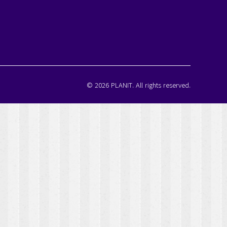
© 2026 PLANIT. All rights reserved.